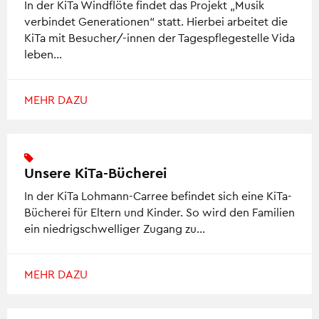
In der KiTa Windflöte findet das Projekt „Musik
verbindet Generationen“ statt. Hierbei arbeitet die
KiTa mit Besucher/-innen der Tagespflegestelle Vida
leben…
MEHR DAZU
Unsere KiTa-Bücherei
In der KiTa Lohmann-Carree befindet sich eine KiTa-
Bücherei für Eltern und Kinder. So wird den Familien
ein niedrigschwelliger Zugang zu…
MEHR DAZU