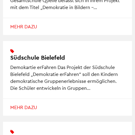
Gesamtschule Quelle befasst sich in ihrem Projekt
mit dem Titel „Demokratie in Bildern –…
MEHR DAZU
Südschule Bielefeld
Demokartie erFahren Das Projekt der Südschule
Bielefeld „Demokratie erFahren“ soll den Kindern
demokratische Gruppenerlebnisse ermöglichen.
Die Schüler entwickeln in Gruppen…
MEHR DAZU