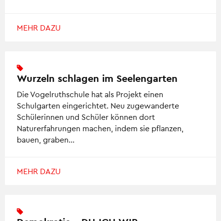
MEHR DAZU
Wurzeln schlagen im Seelengarten
Die Vogelruthschule hat als Projekt einen
Schulgarten eingerichtet. Neu zugewanderte
Schülerinnen und Schüler können dort
Naturerfahrungen machen, indem sie pflanzen,
bauen, graben…
MEHR DAZU