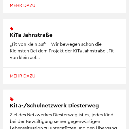
MEHR DAZU
KiTa Jahnstraße
„Fit von klein auf“ – Wir bewegen schon die
Kleinsten Bei dem Projekt der KiTa Jahnstraße „Fit
von klein auf…
MEHR DAZU
KiTa-/Schulnetzwerk Diesterweg
Ziel des Netzwerkes Diesterweg ist es, jedes Kind
bei der Bewältigung seiner gegenwärtigen
Lebenssituation zu unterstützen und den Übergang