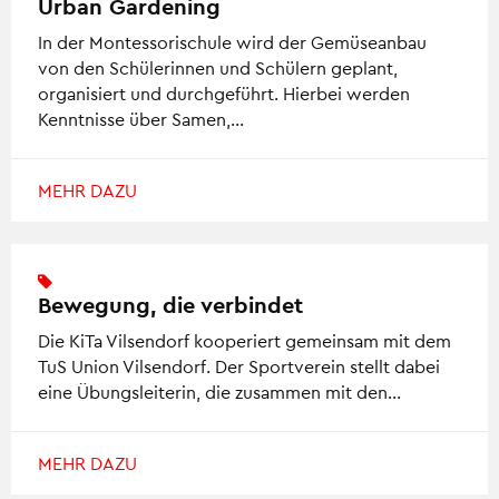
Urban Gardening
In der Montessorischule wird der Gemüseanbau
von den Schülerinnen und Schülern geplant,
organisiert und durchgeführt. Hierbei werden
Kenntnisse über Samen,…
MEHR DAZU
Bewegung, die verbindet
Die KiTa Vilsendorf kooperiert gemeinsam mit dem
TuS Union Vilsendorf. Der Sportverein stellt dabei
eine Übungsleiterin, die zusammen mit den…
MEHR DAZU