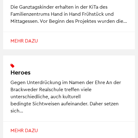
Die Ganztagskinder erhalten in der KiTa des
Familienzentrums Hand in Hand Frühstück und
Mittagessen. Vor Beginn des Projektes wurden die…
MEHR DAZU
Heroes
Gegen Unterdrückung im Namen der Ehre An der
Brackweder Realschule treffen viele
unterschiedliche, auch kulturell
bedingte Sichtweisen aufeinander. Daher setzen
sich…
MEHR DAZU