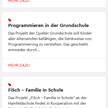
MEHR DAZU
Programmieren in der Grundschule
Das Projekt der Queller Grundschule soll Kinder
aller Altersstufen befähigen, die Denkweise von
Programmierung zu verstehen. Das geschieht
entweder durch…
MEHR DAZU
FiSch – Familie in Schule
Das Projekt „FiSch – Familie in Schule“ an der
Hamfeldschule findet in Kooperation mit der