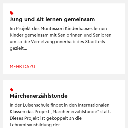
Jung und Alt lernen gemeinsam
Im Projekt des Montessori Kinderhauses lernen
Kinder gemeinsam mit Seniorinnen und Senioren,
um so die Vernetzung innerhalb des Stadtteils
gezielt…
MEHR DAZU
Märchenerzählstunde
In der Luisenschule findet in den Internationalen
Klassen das Projekt „Märchenerzählstunde“ statt.
Dieses Projekt ist gekoppelt an die
Lehramtsausbildung der…