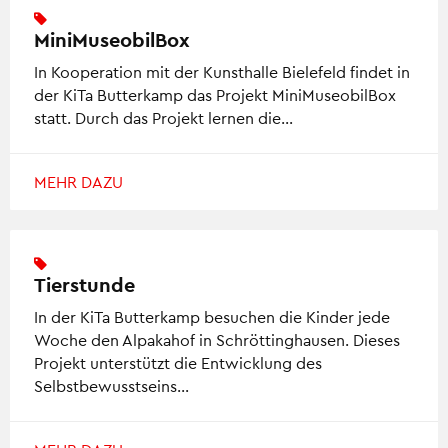
MiniMuseobilBox
In Kooperation mit der Kunsthalle Bielefeld findet in
der KiTa Butterkamp das Projekt MiniMuseobilBox
statt. Durch das Projekt lernen die…
MEHR DAZU
Tierstunde
In der KiTa Butterkamp besuchen die Kinder jede
Woche den Alpakahof in Schröttinghausen. Dieses
Projekt unterstützt die Entwicklung des
Selbstbewusstseins…