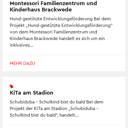
Montessori Familienzentrum und
Kinderhaus Brackwede
Hund-gestützte Entwicklungsförderung Bei dem
Projekt „Hund-gestützte Entwicklungsförderung“
von dem Montessori Familienzentrum und
Kinderhaus Brackwede handelt es sich um ein
inklusives…
MEHR DAZU
KiTa am Stadion
Schubiduba – Schulkind bist du bald Bei dem
Projekt der KiTa am Stadion „Schubiduba –
Schulkind bist du bald“, handelt…