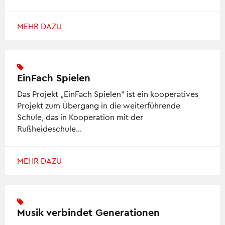
MEHR DAZU
EinFach Spielen
Das Projekt „EinFach Spielen“ ist ein kooperatives
Projekt zum Übergang in die weiterführende
Schule, das in Kooperation mit der
Rußheideschule…
MEHR DAZU
Musik verbindet Generationen