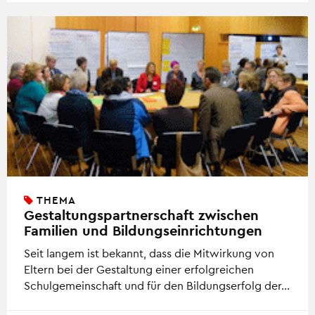
THEMA
Gestaltungspartnerschaft zwischen
Familien und Bildungseinrichtungen
Seit langem ist bekannt, dass die Mitwirkung von
Eltern bei der Gestaltung einer erfolgreichen
Schulgemeinschaft und für den Bildungserfolg der…