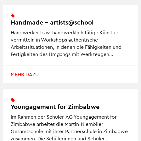
Handmade – artists@school
Handwerker bzw. handwerklich tätige Künstler
vermitteln in Workshops authentische
Arbeitssituationen, in denen die Fähigkeiten und
Fertigkeiten des Umgangs mit Werkzeugen…
MEHR DAZU
Youngagement for Zimbabwe
Im Rahmen der Schüler-AG Youngagement for
Zimbabwe arbeitet die Martin-Niemöller-
Gesamtschule mit ihrer Partnerschule in Zimbabwe
zusammen. Die Schülerinnen und Schüler…