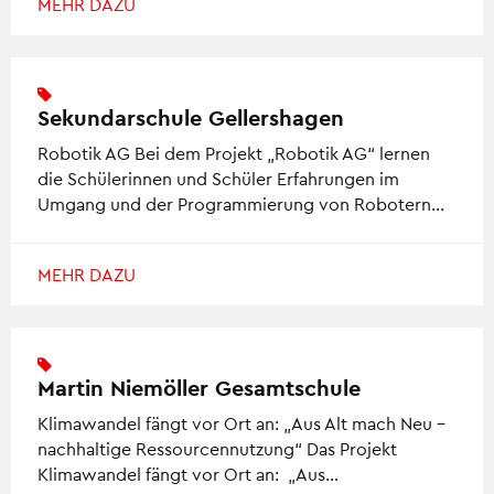
MEHR DAZU
Sekundarschule Gellershagen
Robotik AG Bei dem Projekt „Robotik AG“ lernen
die Schülerinnen und Schüler Erfahrungen im
Umgang und der Programmierung von Robotern…
MEHR DAZU
Martin Niemöller Gesamtschule
Klimawandel fängt vor Ort an: „Aus Alt mach Neu –
nachhaltige Ressourcennutzung“ Das Projekt
Klimawandel fängt vor Ort an: „Aus…