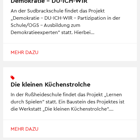
Demokratie – DU-ICH-WIR
An der Sudbrackschule findet das Projekt
„Demokratie – DU-ICH-WIR – Partizipation in der
Schule/OGS – Ausbildung zum
Demokratieexperten“ statt. Hierbei…
MEHR DAZU
Die kleinen Küchenstrolche
In der Rußheideschule findet das Projekt „Lernen
durch Spielen“ statt. Ein Baustein des Projektes ist
die Werkstatt „Die kleinen Küchenstrolche“….
MEHR DAZU