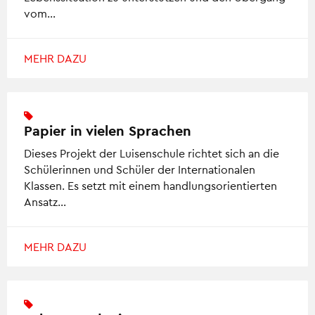
vom…
MEHR DAZU
Papier in vielen Sprachen
Dieses Projekt der Luisenschule richtet sich an die
Schülerinnen und Schüler der Internationalen
Klassen. Es setzt mit einem handlungsorientierten
Ansatz…
MEHR DAZU