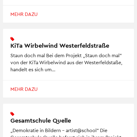
MEHR DAZU
KiTa Wirbelwind Westerfeldstraße
Staun doch mal Bei dem Projekt „Staun doch mal“
von der KiTa Wirbelwind aus der Westerfeldstaße,
handelt es sich um…
MEHR DAZU
Gesamtschule Quelle
„Demokratie in Bildern – artist@school“ Die