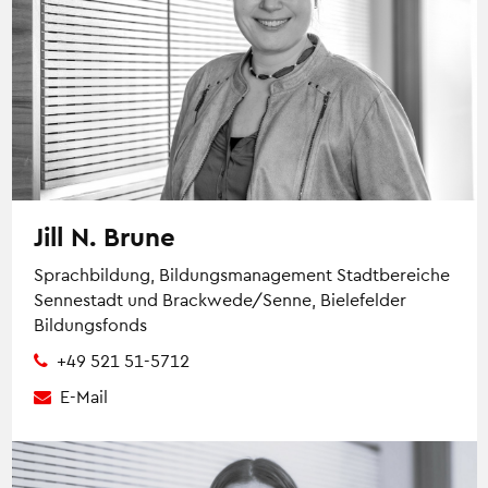
Jill N. Brune
Sprachbildung, Bildungsmanagement Stadtbereiche
Sennestadt und Brackwede/Senne, Bielefelder
Bildungsfonds
+49 521 51-5712
E-Mail