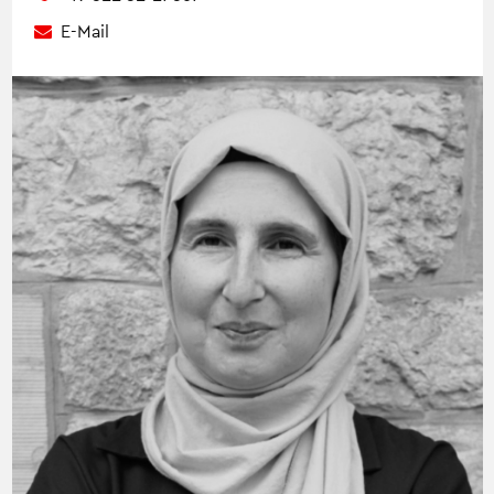
E-Mail