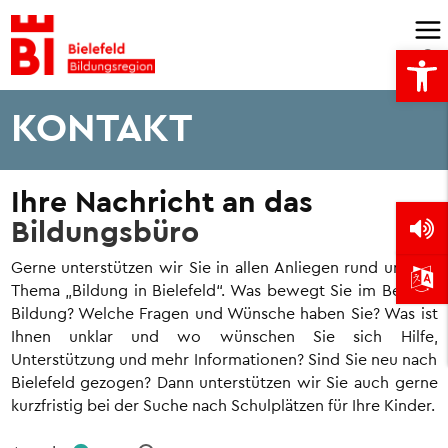
Skip
to
Open
content
KONTAKT
Ihre Nachricht an das
Bildungsbüro
Gerne unterstützen wir Sie in allen Anliegen rund um das
Thema „Bildung in Bielefeld“. Was bewegt Sie im Bereich
Bildung? Welche Fragen und Wünsche haben Sie? Was ist
Ihnen unklar und wo wünschen Sie sich Hilfe,
Unterstützung und mehr Informationen? Sind Sie neu nach
Bielefeld gezogen? Dann unterstützen wir Sie auch gerne
kurzfristig bei der Suche nach Schulplätzen für Ihre Kinder.