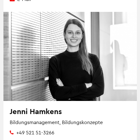
Jenni Hamkens
Bildungsmanagement, Bildungskonzepte
+49 521 51-3266