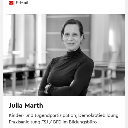
E-Mail
Julia Marth
Kinder- und Jugendpartizipation, Demokratiebildung
Praxisanleitung FSJ / BFD im Bildungsbüro