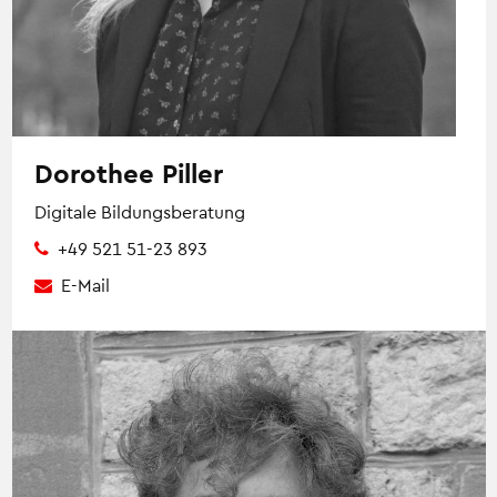
Dorothee Piller
Digitale Bildungsberatung
+49 521 51-23 893
E-Mail