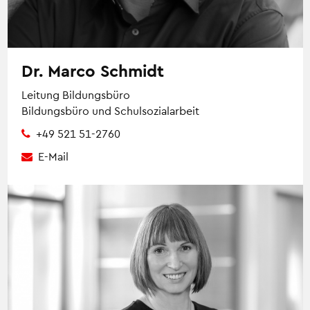
Dr. Marco Schmidt
Leitung Bildungsbüro
Bildungsbüro und Schulsozialarbeit
+49 521 51-2760
E-Mail