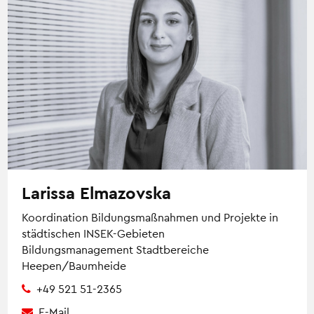
Larissa Elmazovska
Koordination Bildungsmaßnahmen und Projekte in
städtischen INSEK-Gebieten
Bildungsmanagement Stadtbereiche
Heepen/Baumheide
+49 521 51-2365
E-Mail