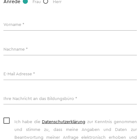
Anrede
Frau
Herr
Vorname *
Nachname *
E-Mail Adresse *
Ihre Nachricht an das Bildungsbüro *
Ich habe die
Datenschutzerklärung
zur Kenntnis genommen
und stimme zu, dass meine Angaben und Daten zur
Beantwortung meiner Anfrage elektronisch erhoben und