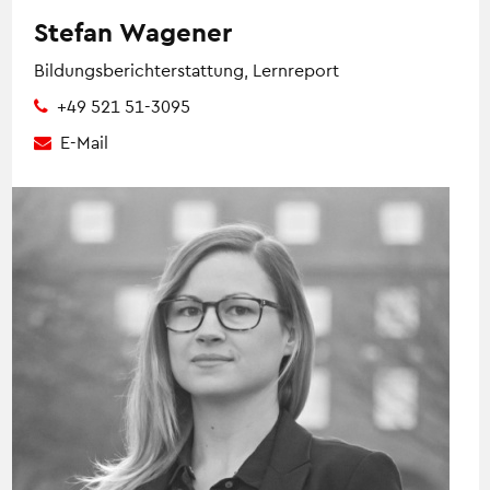
Stefan Wagener
Bildungsberichterstattung, Lernreport
+49 521 51-3095
E-Mail