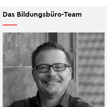
Das Bildungsbüro-Team