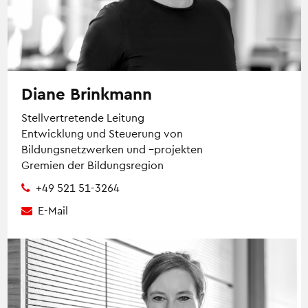
Diane Brinkmann
Stellvertretende Leitung
Entwicklung und Steuerung von
Bildungsnetzwerken und –projekten
Gremien der Bildungsregion
+49 521 51-3264
E-Mail