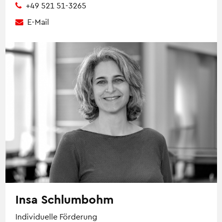
+49 521 51-3265
E-Mail
Insa Schlumbohm
Individuelle Förderung