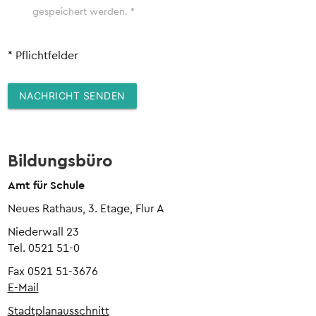
gespeichert werden. *
* Pflichtfelder
NACHRICHT SENDEN
Bildungsbüro
Amt für Schule
Neues Rathaus, 3. Etage, Flur A
Niederwall 23
Tel. 0521 51-0
Fax 0521 51-3676
E-Mail
Stadtplanausschnitt