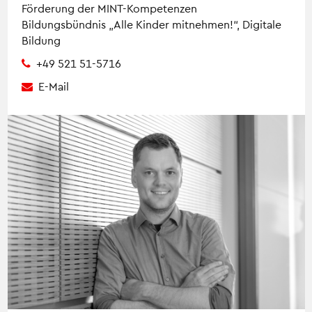
Förderung der MINT-Kompetenzen
Bildungsbündnis „Alle Kinder mitnehmen!“, Digitale
Bildung
+49 521 51-5716
E-Mail