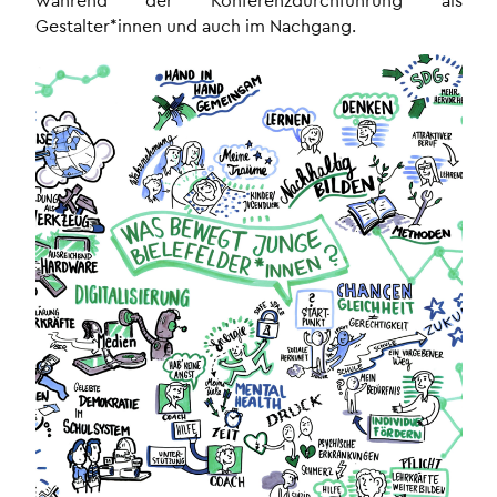
Gestalter*innen und auch im Nachgang.