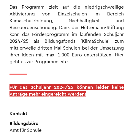
Das Programm zielt auf die niedrigschwellige
Aktivierung von Einzelschulen im Bereich
Klimaschutzbildung, Nachhaltigkeit und
Ressourcenschonung. Dank der Hüttemann-Stiftung
kann das Förderprogramm im laufenden Schuljahr
2024/25 als Bildungsfonds ´KlimaSchule` zum
mittlerweile dritten Mal Schulen bei der Umsetzung
ihrer Ideen mit max. 1.000 Euro unterstützen.
Hier
geht es zur Programmseite.
Für das Schuljahr 2024/25 können leider keine
Anträge mehr eingereicht werden!
Kontakt
Bildungsbüro
Amt für Schule