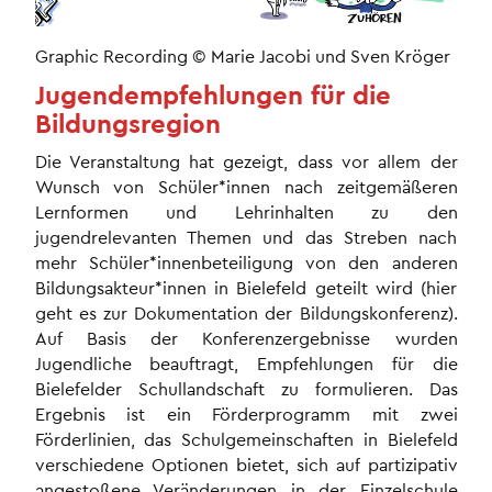
Graphic Recording © Marie Jacobi und Sven Kröger
Jugendempfehlungen für die
Bildungsregion
Die Veranstaltung hat gezeigt, dass vor allem der
Wunsch von Schüler*innen nach zeitgemäßeren
Lernformen und Lehrinhalten zu den
jugendrelevanten Themen und das Streben nach
mehr Schüler*innenbeteiligung von den anderen
Bildungsakteur*innen in Bielefeld geteilt wird (hier
geht es zur Dokumentation der Bildungskonferenz).
Auf Basis der Konferenzergebnisse wurden
Jugendliche beauftragt, Empfehlungen für die
Bielefelder Schullandschaft zu formulieren. Das
Ergebnis ist ein Förderprogramm mit zwei
Förderlinien, das Schulgemeinschaften in Bielefeld
verschiedene Optionen bietet, sich auf partizipativ
angestoßene Veränderungen in der Einzelschule