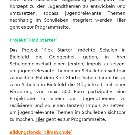
Konzept zu den Jugendthemen zu entwickeln und
umzusetzen, sodass jugendrelevante Themen
nachhaltig im Schulleben integriert werden.
Hier
geht es zur Programmseite.
Projekt ´Kick Starter`
Das Projekt ´Kick Starter` möchte Schulen in
Bielefeld die Gelegenheit geben, in ihrer
Schulgemeinschaft einen (ersten) Impuls zu setzen,
um jugendrelevante Themen im Schulleben sichtbar
zu machen. Mit dem Kick Starter haben darum bis zu
zehn Schulen in Bielefeld die Möglichkeit, mit einer
Förderung von max. 500 Euro partizipativ eine
Projektidee zu einem der Jugendthemen zu
realisieren und so einen (ersten) Impuls zu setzen,
um jugendrelevante Themen im Schulleben sichtbar
zu machen.
Hier
geht es zur Programmseite.
Bildungsfonds ´KlimaSchule`