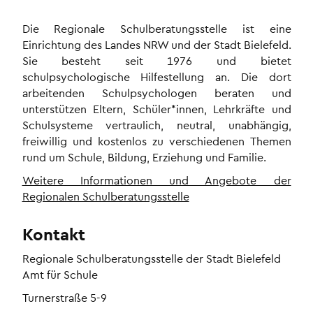
Die Regionale Schulberatungsstelle ist eine
Einrichtung des Landes NRW und der Stadt Bielefeld.
Sie besteht seit 1976 und bietet
schulpsychologische Hilfestellung an. Die dort
arbeitenden Schulpsychologen beraten und
unterstützen Eltern, Schüler*innen, Lehrkräfte und
Schulsysteme vertraulich, neutral, unabhängig,
freiwillig und kostenlos zu verschiedenen Themen
rund um Schule, Bildung, Erziehung und Familie.
Weitere Informationen und Angebote der
Regionalen Schulberatungsstelle
Kontakt
Regionale Schulberatungsstelle der Stadt Bielefeld
Amt für Schule
Turnerstraße 5-9