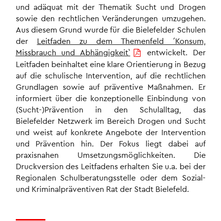
und adäquat mit der Thematik Sucht und Drogen
sowie den rechtlichen Veränderungen umzugehen.
Aus diesem Grund wurde für die Bielefelder Schulen
der
Leitfaden zu dem Themenfeld ´Konsum,
Missbrauch und Abhängigkeit`
entwickelt. Der
Leitfaden beinhaltet eine klare Orientierung in Bezug
auf die schulische Intervention, auf die rechtlichen
Grundlagen sowie auf präventive Maßnahmen. Er
informiert über die konzeptionelle Einbindung von
(Sucht-)Prävention in den Schulalltag, das
Bielefelder Netzwerk im Bereich Drogen und Sucht
und weist auf konkrete Angebote der Intervention
und Prävention hin. Der Fokus liegt dabei auf
praxisnahen Umsetzungsmöglichkeiten. Die
Druckversion des Leitfadens erhalten Sie u.a. bei der
Regionalen Schulberatungsstelle oder dem Sozial-
und Kriminalpräventiven Rat der Stadt Bielefeld.