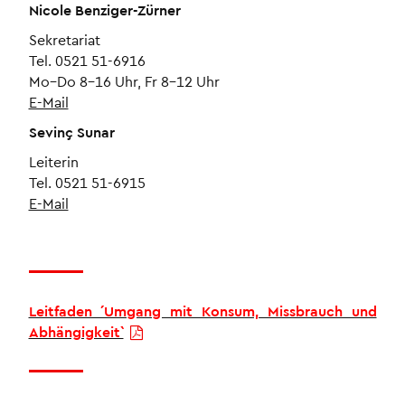
Nicole Benziger-Zürner
Sekretariat
Tel. 0521 51-6916
Mo–Do 8–16 Uhr, Fr 8–12 Uhr
E-Mail
Sevinç Sunar
Leiterin
Tel. 0521 51-6915
E-Mail
Leitfaden ´Umgang mit Konsum, Missbrauch und
Abhängigkeit`