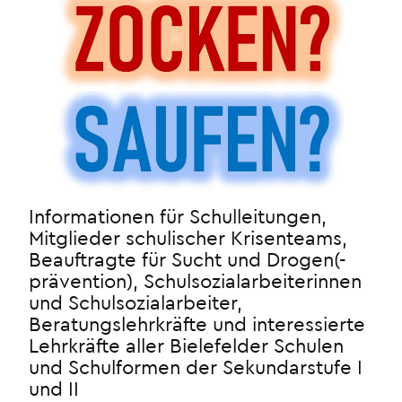
Informationen für Schulleitungen,
Mitglieder schulischer Krisenteams,
Beauftragte für Sucht und Drogen(-
prävention), Schulsozialarbeiterinnen
und Schulsozialarbeiter,
Beratungslehrkräfte und interessierte
Lehrkräfte aller Bielefelder Schulen
und Schulformen der Sekundarstufe I
und II