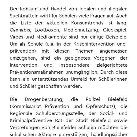
Der Konsum und Handel von legalen und illegalen
Suchtmitteln wirft für Schulen viele Fragen auf. Auch
die Liste der aktuellen Konsumtrends ist lang:
Cannabis, Lootboxen, Mediennutzung, Glückspiel,
Vapes und Medikamente sind nur einige Beispiele.
Um als Schule (u.a. in der Krisenintervention und-
prävention) mit diesen Themen angemessen
umzugehen, sind ein geeignetes Vorgehen der
Intervention und insbesondere zielgerichtete
Präventionsmaßnahmen unumgänglich. Durch diese
kann ein unterstützendes Umfeld für Schülerinnen
und Schüler geschaffen werden.
Die Drogenberatung, die Polizei Bielefeld
(Kommissariat Prävention und Opferschutz), die
Regionale Schulberatungsstelle, der Sozial- und
Kriminalpräventive Rat der Stadt Bielefeld sowie
Vertretungen von Bielefelder Schulen möchten die
schulischen Akteure unterstützen, handlungssicher