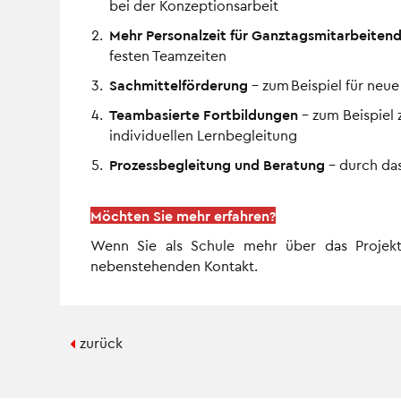
bei der Konzeptionsarbeit
Mehr Personalzeit für Ganztagsmitarbeiten
festen Teamzeiten
Sachmittelförderung
– zum Beispiel für neu
Teambasierte Fortbildungen
– zum Beispiel 
individuellen Lernbegleitung
Prozessbegleitung und Beratung
– durch das
Möchten Sie mehr erfahren?
Wenn Sie als Schule mehr über das Projek
nebenstehenden Kontakt.
zurück