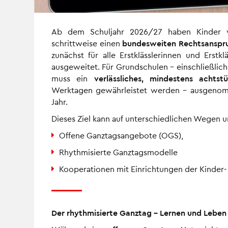
Ab dem Schuljahr 2026/27 haben Kinder vo
schrittweise einen
bundesweiten Rechtsanspr
zunächst für alle Erstklässlerinnen und Erst
ausgeweitet. Für Grundschulen – einschließlich
muss ein
verlässliches, mindestens achts
Werktagen gewährleistet werden – ausgenomm
Jahr.
Dieses Ziel kann auf unterschiedlichen Wegen 
Offene Ganztagsangebote (OGS),
Rhythmisierte Ganztagsmodelle
Kooperationen mit Einrichtungen der Kinder-
Der rhythmisierte Ganztag – Lernen und Leben