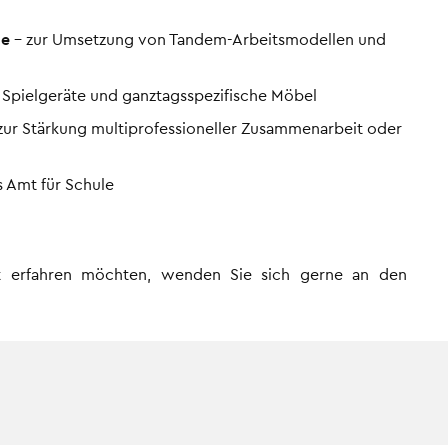
de
– zur Umsetzung von Tandem-Arbeitsmodellen und
e Spielgeräte und ganztagsspezifische Möbel
zur Stärkung multiprofessioneller Zusammenarbeit oder
 Amt für Schule
t erfahren möchten, wenden Sie sich gerne an den