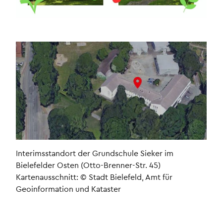
Interimsstandort der Grundschule Sieker im
Bielefelder Osten (Otto-Brenner-Str. 45)
Kartenausschnitt: © Stadt Bielefeld, Amt für
Geoinformation und Kataster