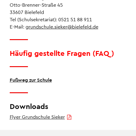
Otto-Brenner-Straße 45
33607 Bielefeld
Tel (Schulsekretariat): 0521 51 88 911
E-Mail:
grundschule.sieker@bielefeld.de
Häufig gestellte Fragen (FAQ)
Fußweg zur Schule
Downloads
Flyer Grundschule Sieker