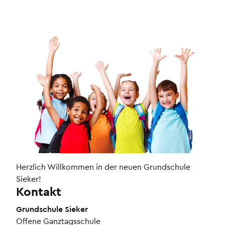
Herzlich Willkommen in der neuen Grundschule
Sieker!
Kontakt
Grundschule Sieker
Offene Ganztagsschule