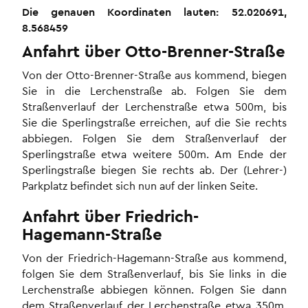
Die genauen Koordinaten lauten: 52.020691,
8.568459
Anfahrt über Otto-Brenner-Straße
Von der Otto-Brenner-Straße aus kommend, biegen
Sie in die Lerchenstraße ab. Folgen Sie dem
Straßenverlauf der Lerchenstraße etwa 500m, bis
Sie die Sperlingstraße erreichen, auf die Sie rechts
abbiegen. Folgen Sie dem Straßenverlauf der
Sperlingstraße etwa weitere 500m. Am Ende der
Sperlingstraße biegen Sie rechts ab. Der (Lehrer-)
Parkplatz befindet sich nun auf der linken Seite.
Anfahrt über Friedrich-
Hagemann-Straße
Von der Friedrich-Hagemann-Straße aus kommend,
folgen Sie dem Straßenverlauf, bis Sie links in die
Lerchenstraße abbiegen können. Folgen Sie dann
dem Straßenverlauf der Lerchenstraße etwa 350m,