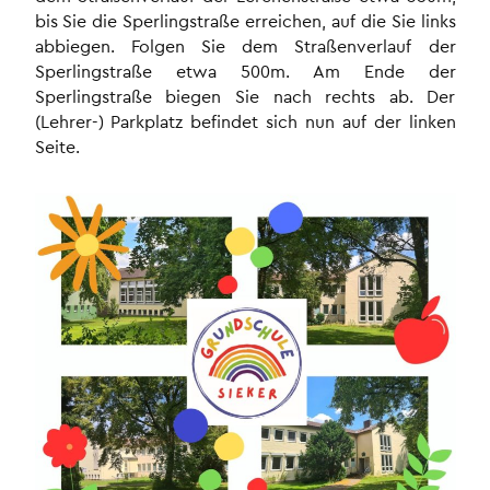
bis Sie die Sperlingstraße erreichen, auf die Sie links
abbiegen. Folgen Sie dem Straßenverlauf der
Sperlingstraße etwa 500m. Am Ende der
Sperlingstraße biegen Sie nach rechts ab. Der
(Lehrer-) Parkplatz befindet sich nun auf der linken
Seite.