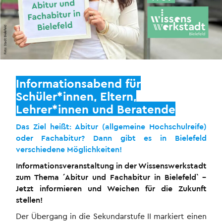
Informationsabend für
Schüler*innen, Eltern,
Lehrer*innen und Beratende
Das Ziel heißt: Abitur (allgemeine Hochschulreife)
oder Fachabitur? Dann gibt es in Bielefeld
verschiedene Möglichkeiten!
Informationsveranstaltung in der Wissenswerkstadt
zum Thema ´Abitur und Fachabitur in Bielefeld` –
Jetzt informieren und Weichen für die Zukunft
stellen!
Der Übergang in die Sekundarstufe II markiert einen