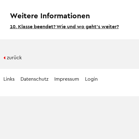
Weitere Informationen
10. Klasse beendet? Wie und wo geht’s weiter?
zurück
Links
Datenschutz
Impressum
Login