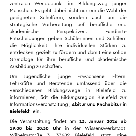
zentralen Wendepunkt im Bildungsweg junger
Menschen. Es geht dabei nicht nur um die Wahl der
geeigneten Schulform, sondern auch um die
strategische Vorbereitung auf berufliche und
akademische Perspektiven. Fundierte
Entscheidungen geben Schülerinnen und Schülern
die Möglichkeit, ihre individuellen Stärken zu
entdecken, gezielt zu fördern und damit eine solide
Grundlage für ihre berufliche und akademische
Ausbildung zu schaffen.
Um Jugendliche, junge Erwachsene, Eltern,
Lehrkräfte und Beratende umfassend über die
verschiedenen Bildungswege in Bielefeld zu
informieren, lädt die Bildungsregion Bielefeld zur
Informationsveranstaltung
„Abitur und Fachabitur in
Bielefeld“
ein.
Die Veranstaltung findet am
13. Januar 2026 ab
19:00 bis 20:30 Uhr
in der Wissenswerkstadt,
Wilhelmstraße 3, 33602 Bielefeld, statt.
Eine