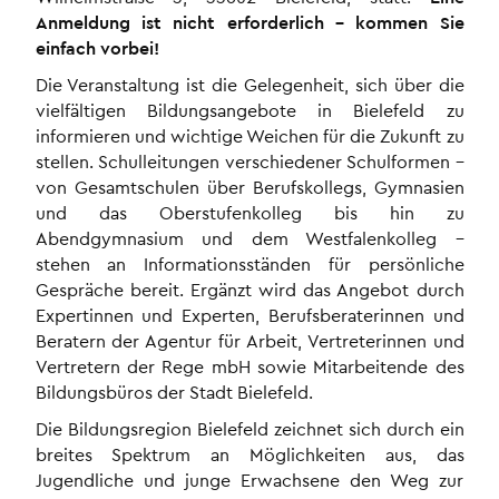
Anmeldung ist nicht erforderlich – kommen Sie
einfach vorbei!
Die Veranstaltung ist die Gelegenheit, sich über die
vielfältigen Bildungsangebote in Bielefeld zu
informieren und wichtige Weichen für die Zukunft zu
stellen. Schulleitungen verschiedener Schulformen –
von Gesamtschulen über Berufskollegs, Gymnasien
und das Oberstufenkolleg bis hin zu
Abendgymnasium und dem Westfalenkolleg –
stehen an Informationsständen für persönliche
Gespräche bereit. Ergänzt wird das Angebot durch
Expertinnen und Experten, Berufsberaterinnen und
Beratern der Agentur für Arbeit, Vertreterinnen und
Vertretern der Rege mbH sowie Mitarbeitende des
Bildungsbüros der Stadt Bielefeld.
Die Bildungsregion Bielefeld zeichnet sich durch ein
breites Spektrum an Möglichkeiten aus, das
Jugendliche und junge Erwachsene den Weg zur