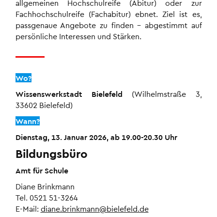
allgemeinen Hochschulreife (Abitur) oder zur
Fachhochschulreife (Fachabitur) ebnet. Ziel ist es,
passgenaue Angebote zu finden – abgestimmt auf
persönliche Interessen und Stärken.
Wo?
Wissenswerkstadt Bielefeld
(Wilhelmstraße 3,
33602 Bielefeld)
Wann?
Dienstag, 13. Januar 2026, ab 19.00-20.30 Uhr
Bildungsbüro
Amt für Schule
Diane Brinkmann
Tel. 0521 51-3264
E-Mail:
diane.brinkmann@bielefeld.de