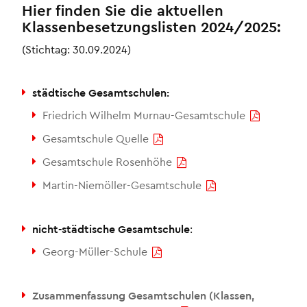
Hier finden Sie die aktuellen
Klassenbesetzungslisten 2024/2025:
(Stichtag: 30.09.2024)
städtische
Gesamtschulen:
Friedrich Wilhelm Murnau-Gesamtschule
Gesamtschule Quelle
Gesamtschule Rosenhöhe
Martin-Niemöller-Gesamtschule
nicht-städtische Gesamtschule
:
Georg-Müller-Schule
Zusammenfassung Gesamtschulen (Klassen,