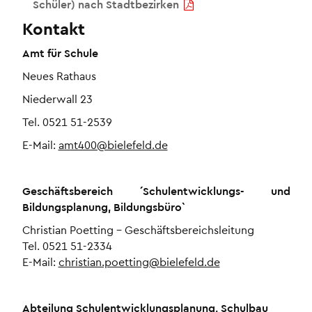
Schüler) nach Stadtbezirken
Kontakt
Amt für Schule
Neues Rathaus
Niederwall 23
Tel. 0521 51-2539
E-Mail:
amt400@bielefeld.de
Geschäftsbereich ´Schulentwicklungs- und
Bildungsplanung, Bildungsbüro`
Christian Poetting – Geschäftsbereichsleitung
Tel. 0521 51-2334
E-Mail:
christian.poetting@bielefeld.de
Abteilung Schulentwicklungsplanung, Schulbau