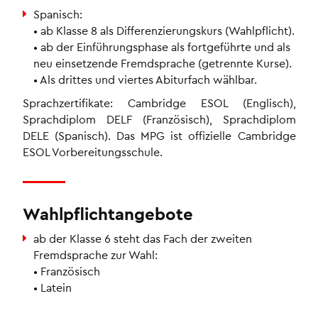
Spanisch:
• ab Klasse 8 als Differenzierungskurs (Wahlpflicht).
• ab der Einführungsphase als fortgeführte und als
neu einsetzende Fremdsprache (getrennte Kurse).
• Als drittes und viertes Abiturfach wählbar.
Sprachzertifikate: Cambridge ESOL (Englisch),
Sprachdiplom DELF (Französisch), Sprachdiplom
DELE (Spanisch). Das MPG ist offizielle Cambridge
ESOL Vorbereitungsschule.
Wahlpflichtangebote
ab der Klasse 6 steht das Fach der zweiten
Fremdsprache zur Wahl:
• Französisch
• Latein