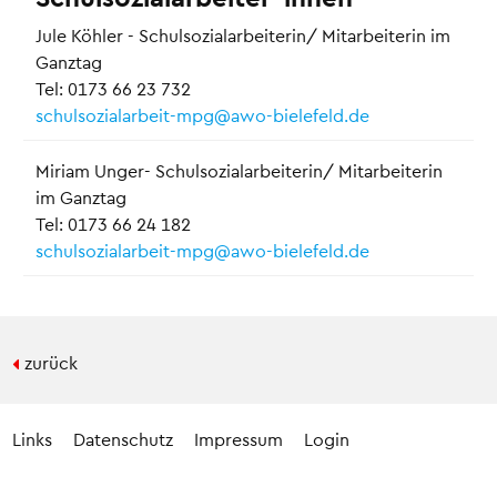
Jule Köhler - Schulsozialarbeiterin/ Mitarbeiterin im
Ganztag
Tel: 0173 66 23 732
schulsozialarbeit-mpg@awo-bielefeld.de
Miriam Unger- Schulsozialarbeiterin/ Mitarbeiterin
im Ganztag
Tel: 0173 66 24 182
schulsozialarbeit-mpg@awo-bielefeld.de
zurück
Links
Datenschutz
Impressum
Login