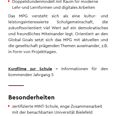
Doppelstundenmodell mit Raum für moderne
Lehr-und Lernformen und digitales Arbeiten
Das MPG versteht sich als eine kultur- und
leistungsinteressierte Schulgemeinschaft, die
zukunftsorientiert viel Wert auf ein demokratisches
und freundliches Miteinander legt. Orientiert an den
Global Goals setzt sich das MPG mit aktuellen und
die gesellschaft prägenden Themen auseinander, z.B.
in Form von Projekttagen.
Kurzfilme zur Schule
–
Informationen für den
kommenden Jahrgang 5
Besonderheiten
zertifizierte MINT-Schule, enge Zusammenarbeit
mit der benachbarten Universität Bielefeld