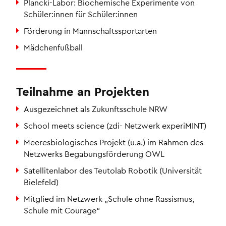
Plancki-Labor: Biochemische Experimente von
Schüler:innen für Schüler:innen
Förderung in Mannschaftssportarten
Mädchenfußball
Teilnahme an Projekten
Ausgezeichnet als Zukunftsschule NRW
School meets science (zdi- Netzwerk experiMINT)
Meeresbiologisches Projekt (u.a.) im Rahmen des
Netzwerks Begabungsförderung OWL
Satellitenlabor des Teutolab Robotik (Universität
Bielefeld)
Mitglied im Netzwerk „Schule ohne Rassismus,
Schule mit Courage“