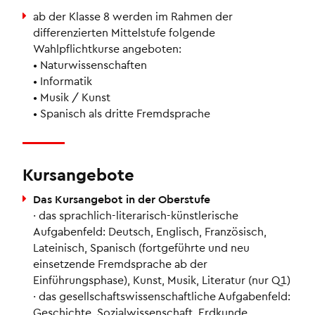
ab der Klasse 8 werden im Rahmen der
differenzierten Mittelstufe folgende
Wahlpflichtkurse angeboten:
• Naturwissenschaften
• Informatik
• Musik / Kunst
• Spanisch als dritte Fremdsprache
Kursangebote
Das Kursangebot in der Oberstufe
· das sprachlich-literarisch-künstlerische
Aufgabenfeld: Deutsch, Englisch, Französisch,
Lateinisch, Spanisch (fortgeführte und neu
einsetzende Fremdsprache ab der
Einführungsphase), Kunst, Musik, Literatur (nur Q1)
· das gesellschaftswissenschaftliche Aufgabenfeld:
Geschichte, Sozialwissenschaft, Erdkunde,