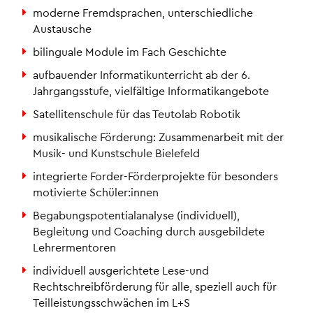
moderne Fremdsprachen, unterschiedliche
Austausche
bilinguale Module im Fach Geschichte
aufbauender Informatikunterricht ab der 6.
Jahrgangsstufe, vielfältige Informatikangebote
Satellitenschule für das Teutolab Robotik
musikalische Förderung: Zusammenarbeit mit der
Musik- und Kunstschule Bielefeld
integrierte Forder-Förderprojekte für besonders
motivierte Schüler:innen
Begabungspotentialanalyse (individuell),
Begleitung und Coaching durch ausgebildete
Lehrermentoren
individuell ausgerichtete Lese-und
Rechtschreibförderung für alle, speziell auch für
Teilleistungsschwächen im L+S