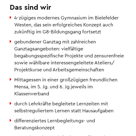
Das sind wir
4-zügiges modernes Gymnasium im Bielefelder
Westen, das sein erfolgreiches Konzept auch
zukünftig im G8-Bildungsgang fortsetzt
gebundener Ganztag mit zahlreichen
Ganztagsangeboten: vielfältige
begabungsspezifische Projekte und zensurenfreie
sowie wählbare interessengeleitete Ateliers/
Projektkurse und Arbeitsgemeinschaften
Mittagessen in einer großzügigen freundlichen
Mensa, im 5. Jg. und 6. Jg jeweils im
Klassenverband
durch Lehrkräfte begleitete Lernzeiten mit
selbstreguliertem Lernen statt Hausaufgaben
differenziertes Lernbegleitungs- und
Beratungskonzept