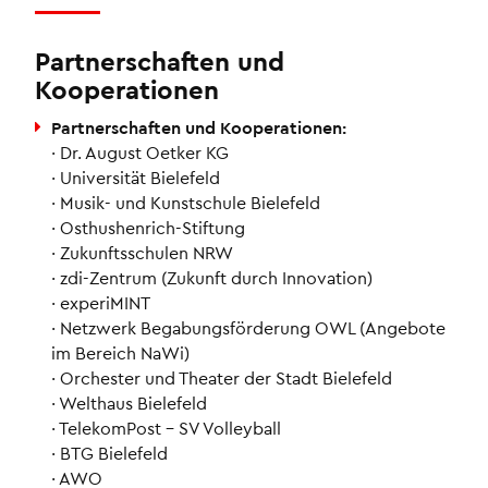
Partnerschaften und
Kooperationen
Partnerschaften und Kooperationen:
· Dr. August Oetker KG
· Universität Bielefeld
· Musik- und Kunstschule Bielefeld
· Osthushenrich-Stiftung
· Zukunftsschulen NRW
· zdi-Zentrum (Zukunft durch Innovation)
· experiMINT
· Netzwerk Begabungsförderung OWL (Angebote
im Bereich NaWi)
· Orchester und Theater der Stadt Bielefeld
· Welthaus Bielefeld
· TelekomPost – SV Volleyball
· BTG Bielefeld
· AWO