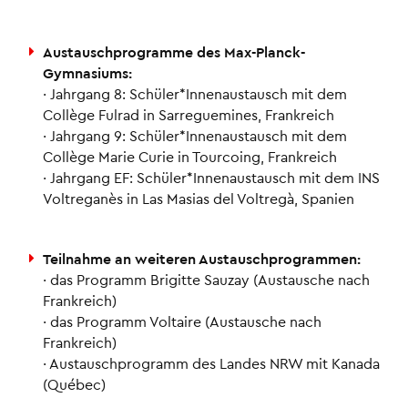
Austauschprogramme des Max-Planck-
Gymnasiums:
· Jahrgang 8: Schüler*Innenaustausch mit dem
Collège Fulrad in Sarreguemines, Frankreich
· Jahrgang 9: Schüler*Innenaustausch mit dem
Collège Marie Curie in Tourcoing, Frankreich
· Jahrgang EF: Schüler*Innenaustausch mit dem INS
Voltreganès in Las Masias del Voltregà, Spanien
Teilnahme an weiteren Austauschprogrammen:
· das Programm Brigitte Sauzay (Austausche nach
Frankreich)
· das Programm Voltaire (Austausche nach
Frankreich)
· Austauschprogramm des Landes NRW mit Kanada
(Québec)