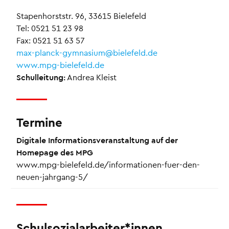
Stapenhorststr. 96, 33615 Bielefeld
Tel: 0521 51 23 98
Fax: 0521 51 63 57
max-planck-gymnasium@bielefeld.de
www.mpg-bielefeld.de
Schulleitung:
Andrea Kleist
Termine
Digitale Informationsveranstaltung auf der
Homepage des MPG
www.mpg-bielefeld.de/informationen-fuer-den-
neuen-jahrgang-5/
Schulsozialarbeiter*innen