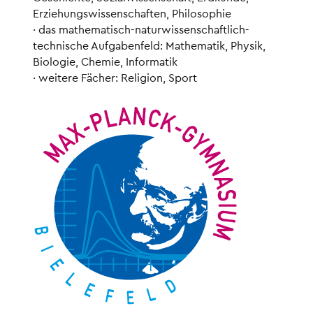
Erziehungswissenschaften, Philosophie
· das mathematisch-naturwissenschaftlich-
technische Aufgabenfeld: Mathematik, Physik,
Biologie, Chemie, Informatik
· weitere Fächer: Religion, Sport