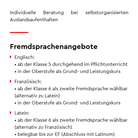
Individuelle Beratung bei selbstorganisierten
Auslandsaufenthalten
Fremdsprachenangebote
Englisch:
• ab der Klasse 5 durchgehend im Pflichtunterricht
• in der Oberstufe als Grund- und Leistungskurs
Französisch:
• ab der Klasse 6 als zweite Fremdsprache wählbar
(alternativ zu Latein)
• in der Oberstufe als Grund- und Leistungskurs
Latein:
• ab der Klasse 6 als zweite Fremdsprache wählbar
(alternativ zu Französisch)
• belegbar bis zur EF (Abschluss mit Latinum)