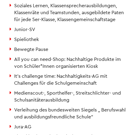
Soziales Lernen, Klassensprecherausbildungen,
Klassenräte und Teamstunden, ausgebildete Paten
für jede 5er-Klasse, Klassengemeinschaftstage
Junior-SV
Spieliothek
Bewegte Pause
All you can need-Shop: Nachhaltige Produkte im
von Schüler*Innen organisierten Kiosk
It’s challenge time: Nachhaltigkeits-AG mit
Challenges für die Schulgemeinschaft
Medienscout-, Sporthelfer-, Streitschlichter- und
Schulsanitäterausbildung
Verleihung des bundesweiten Siegels „ Berufswahl
und ausbildungsfreundliche Schule“
Jura-AG