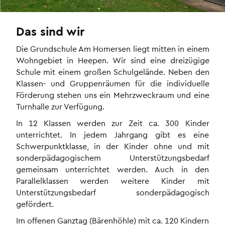
Das sind wir
Die Grundschule Am Homersen liegt mitten in einem
Wohngebiet in Heepen. Wir sind eine dreizügige
Schule mit einem großen Schulgelände. Neben den
Klassen- und Gruppenräumen für die individuelle
Förderung stehen uns ein Mehrzweckraum und eine
Turnhalle zur Verfügung.
In 12 Klassen werden zur Zeit ca. 300 Kinder
unterrichtet. In jedem Jahrgang gibt es eine
Schwerpunktklasse, in der Kinder ohne und mit
sonderpädagogischem Unterstützungsbedarf
gemeinsam unterrichtet werden. Auch in den
Parallelklassen werden weitere Kinder mit
Unterstützungsbedarf sonderpädagogisch
gefördert.
Im offenen Ganztag (Bärenhöhle) mit ca. 120 Kindern