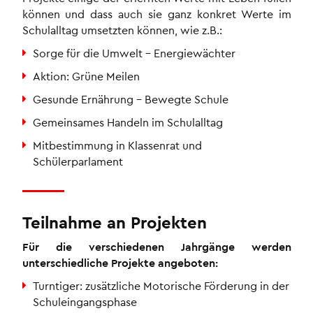
können und dass auch sie ganz konkret Werte im
Schulalltag umsetzten können, wie z.B.:
Sorge für die Umwelt – Energiewächter
Aktion: Grüne Meilen
Gesunde Ernährung – Bewegte Schule
Gemeinsames Handeln im Schulalltag
Mitbestimmung in Klassenrat und
Schülerparlament
Teilnahme an Projekten
Für die verschiedenen Jahrgänge werden
unterschiedliche Projekte angeboten:
Turntiger: zusätzliche Motorische Förderung in der
Schuleingangsphase