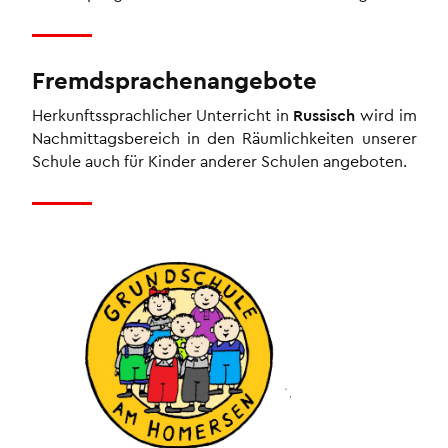
Fremdsprachenangebote
Herkunftssprachlicher Unterricht in
Russisch
wird im
Nachmittagsbereich in den Räumlichkeiten unserer
Schule auch für Kinder anderer Schulen angeboten.