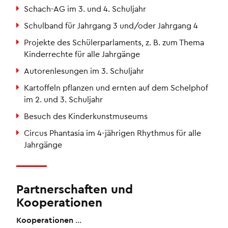
Schach-AG im 3. und 4. Schuljahr
Schulband für Jahrgang 3 und/oder Jahrgang 4
Projekte des Schülerparlaments, z. B. zum Thema
Kinderrechte für alle Jahrgänge
Autorenlesungen im 3. Schuljahr
Kartoffeln pflanzen und ernten auf dem Schelphof
im 2. und 3. Schuljahr
Besuch des Kinderkunstmuseums
Circus Phantasia im 4-jährigen Rhythmus für alle
Jahrgänge
Partnerschaften und
Kooperationen
Kooperationen
…