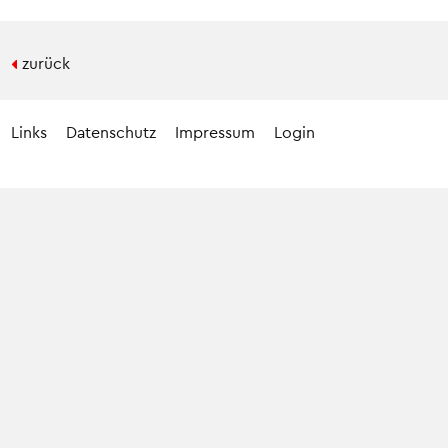
zurück
Links
Datenschutz
Impressum
Login